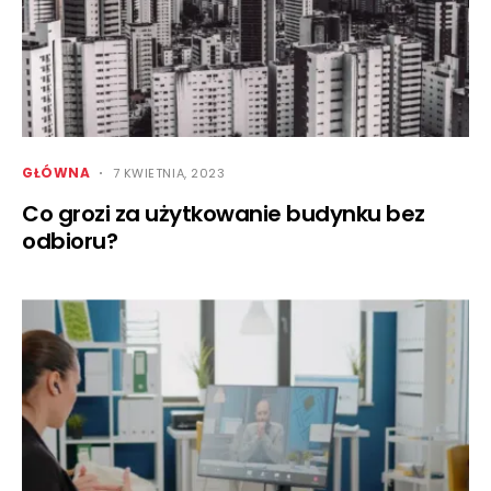
GŁÓWNA
7 KWIETNIA, 2023
Co grozi za użytkowanie budynku bez
odbioru?