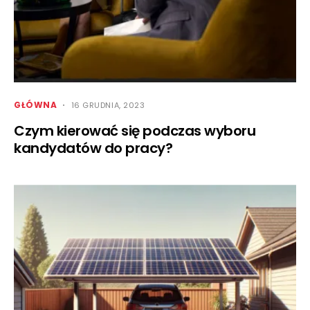
GŁÓWNA
16 GRUDNIA, 2023
Czym kierować się podczas wyboru
kandydatów do pracy?