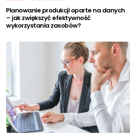
Planowanie produkcji oparte na danych
– jak zwiększyć efektywność
wykorzystania zasobów?