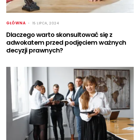
GŁÓWNA
15 LIPCA, 2024
Dlaczego warto skonsultować się z
adwokatem przed podjęciem ważnych
decyzji prawnych?