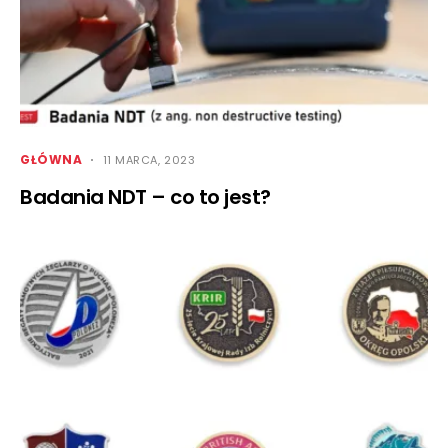
GŁÓWNA
11 MARCA, 2023
Badania NDT – co to jest?