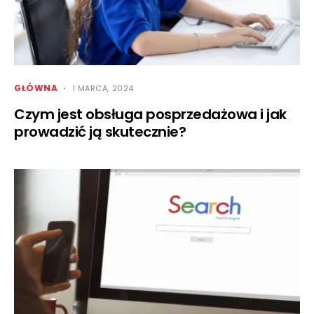
GŁÓWNA
1 MARCA, 2024
Czym jest obsługa posprzedażowa i jak
prowadzić ją skutecznie?