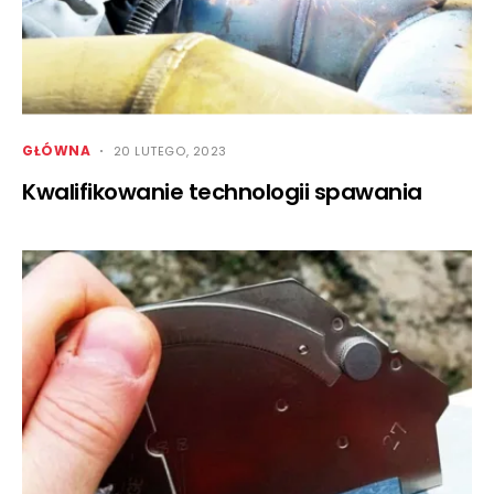
GŁÓWNA
20 LUTEGO, 2023
Kwalifikowanie technologii spawania