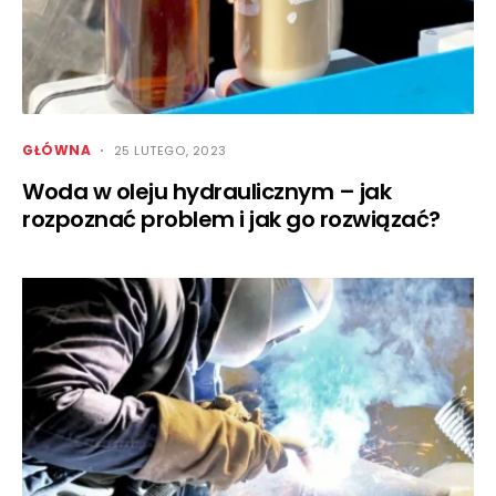
GŁÓWNA
25 LUTEGO, 2023
Woda w oleju hydraulicznym – jak
rozpoznać problem i jak go rozwiązać?