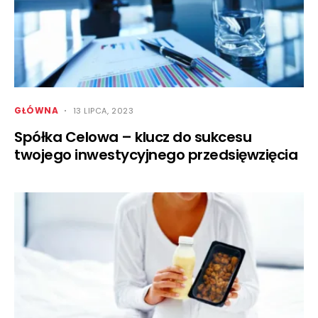
GŁÓWNA
13 LIPCA, 2023
Spółka Celowa – klucz do sukcesu
twojego inwestycyjnego przedsięwzięcia