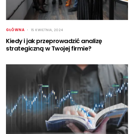
GŁÓWNA
15 KWIETNIA, 2024
Kiedy i jak przeprowadzić analizę
strategiczną w Twojej firmie?