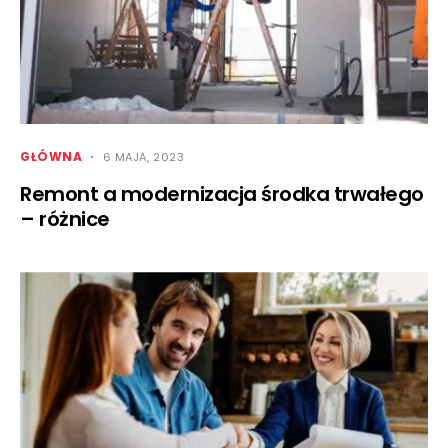
GŁÓWNA
6 MAJA, 2023
Remont a modernizacja środka trwałego
– różnice