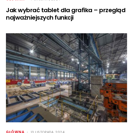
Jak wybrać tablet dla grafika – przegląd
najważniejszych funkcji
GŁÓWNA
13 LISTOPADA, 2024