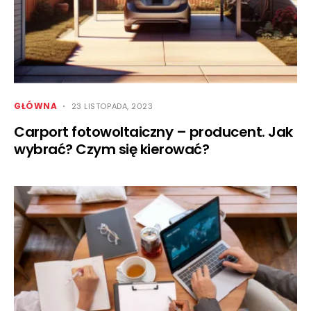
GŁÓWNA
23 LISTOPADA, 2023
Carport fotowoltaiczny – producent. Jak
wybrać? Czym się kierować?