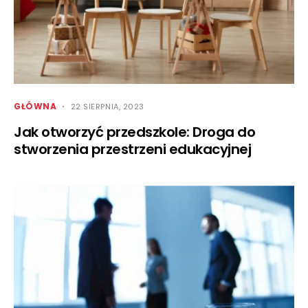
GŁÓWNA
22 SIERPNIA, 2023
Jak otworzyć przedszkole: Droga do
stworzenia przestrzeni edukacyjnej