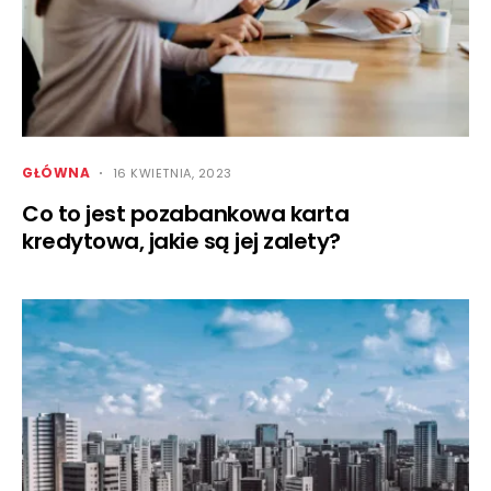
GŁÓWNA
16 KWIETNIA, 2023
Co to jest pozabankowa karta
kredytowa, jakie są jej zalety?