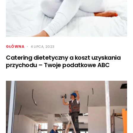
GŁÓWNA
4 LIPCA, 2023
Catering dietetyczny a koszt uzyskania
przychodu – Twoje podatkowe ABC