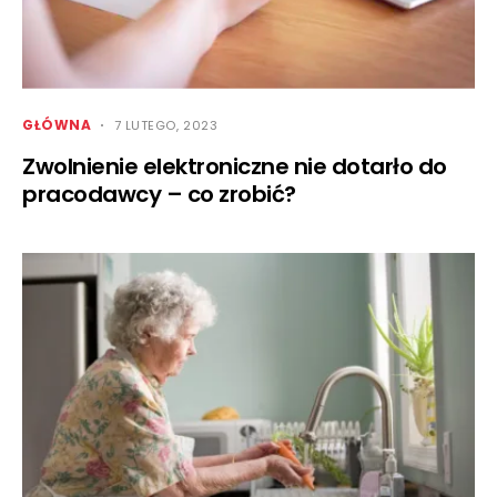
GŁÓWNA
7 LUTEGO, 2023
Zwolnienie elektroniczne nie dotarło do
pracodawcy – co zrobić?