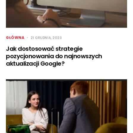
GŁÓWNA
21 GRUDNIA, 2023
Jak dostosować strategie
pozycjonowania do najnowszych
aktualizacji Google?