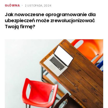
GŁÓWNA
2 LISTOPADA, 2024
Jak nowoczesne oprogramowanie dla
ubezpieczeń może zrewolucjonizować
Twoją firmę?