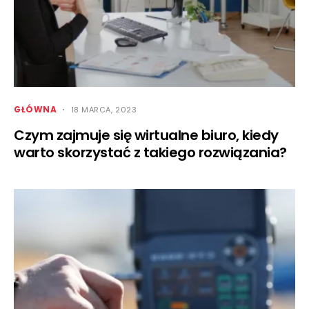
GŁÓWNA
18 MARCA, 2023
Czym zajmuje się wirtualne biuro, kiedy
warto skorzystać z takiego rozwiązania?