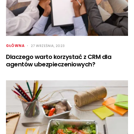
GŁÓWNA
27 WRZEŚNIA, 2023
Dlaczego warto korzystać z CRM dla
agentów ubezpieczeniowych?