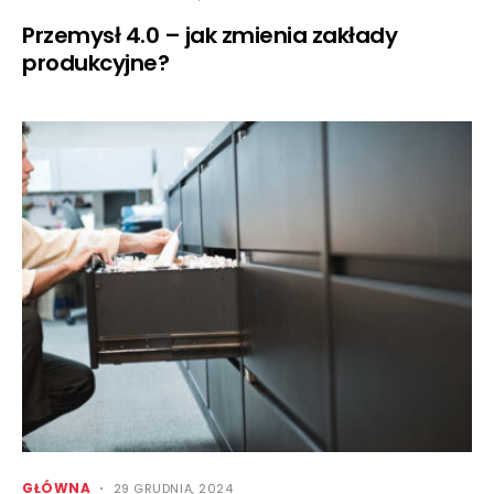
Przemysł 4.0 – jak zmienia zakłady
produkcyjne?
GŁÓWNA
29 GRUDNIA, 2024